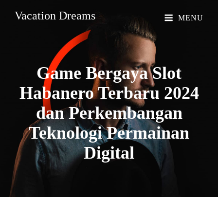
Vacation Dreams
MENU
Game Bergaya Slot
Habanero Terbaru 2024
dan Perkembangan
Teknologi Permainan
Digital