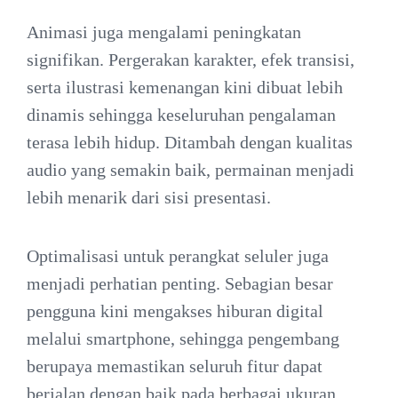
Animasi juga mengalami peningkatan
signifikan. Pergerakan karakter, efek transisi,
serta ilustrasi kemenangan kini dibuat lebih
dinamis sehingga keseluruhan pengalaman
terasa lebih hidup. Ditambah dengan kualitas
audio yang semakin baik, permainan menjadi
lebih menarik dari sisi presentasi.
Optimalisasi untuk perangkat seluler juga
menjadi perhatian penting. Sebagian besar
pengguna kini mengakses hiburan digital
melalui smartphone, sehingga pengembang
berupaya memastikan seluruh fitur dapat
berjalan dengan baik pada berbagai ukuran