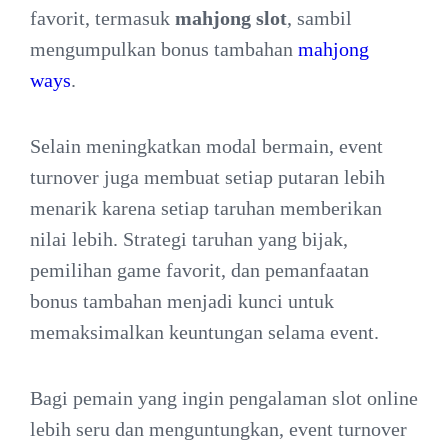
favorit, termasuk
mahjong slot
, sambil
mengumpulkan bonus tambahan
mahjong
ways
.
Selain meningkatkan modal bermain, event
turnover juga membuat setiap putaran lebih
menarik karena setiap taruhan memberikan
nilai lebih. Strategi taruhan yang bijak,
pemilihan game favorit, dan pemanfaatan
bonus tambahan menjadi kunci untuk
memaksimalkan keuntungan selama event.
Bagi pemain yang ingin pengalaman slot online
lebih seru dan menguntungkan, event turnover