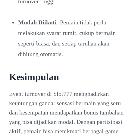
turnover tinggi.
Mudah Diikuti
: Pemain tidak perlu
melakukan syarat rumit, cukup bermain
seperti biasa, dan setiap taruhan akan
dihitung otomatis.
Kesimpulan
Event turnover di Slot777 menghadirkan
keuntungan ganda: sensasi bermain yang seru
dan kesempatan mendapatkan bonus tambahan
yang bisa dijadikan modal. Dengan partisipasi
aktif, pemain bisa menikmati berbagai game