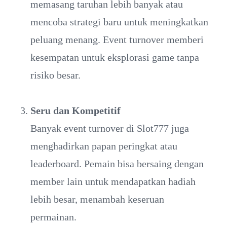
memasang taruhan lebih banyak atau
mencoba strategi baru untuk meningkatkan
peluang menang. Event turnover memberi
kesempatan untuk eksplorasi game tanpa
risiko besar.
Seru dan Kompetitif
Banyak event turnover di Slot777 juga
menghadirkan papan peringkat atau
leaderboard. Pemain bisa bersaing dengan
member lain untuk mendapatkan hadiah
lebih besar, menambah keseruan
permainan.