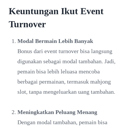
Keuntungan Ikut Event
Turnover
Modal Bermain Lebih Banyak
Bonus dari event turnover bisa langsung
digunakan sebagai modal tambahan. Jadi,
pemain bisa lebih leluasa mencoba
berbagai permainan, termasuk mahjong
slot, tanpa mengeluarkan uang tambahan.
Meningkatkan Peluang Menang
Dengan modal tambahan, pemain bisa